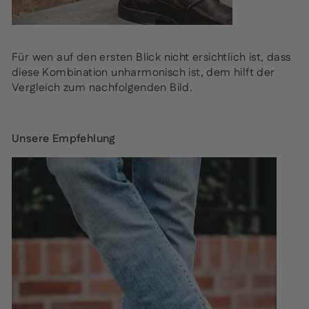
Für wen auf den ersten Blick nicht ersichtlich ist, dass
diese Kombination unharmonisch ist, dem hilft der
Vergleich zum nachfolgenden Bild.
Unsere Empfehlung