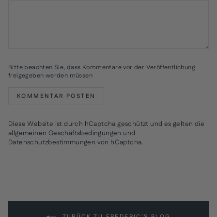
Bitte beachten Sie, dass Kommentare vor der Veröffentlichung
freigegeben werden müssen
KOMMENTAR POSTEN
Diese Website ist durch hCaptcha geschützt und es gelten die
allgemeinen Geschäftsbedingungen
und
Datenschutzbestimmungen
von hCaptcha.
ZURÜCK ZU FREDERIC'S BLOG