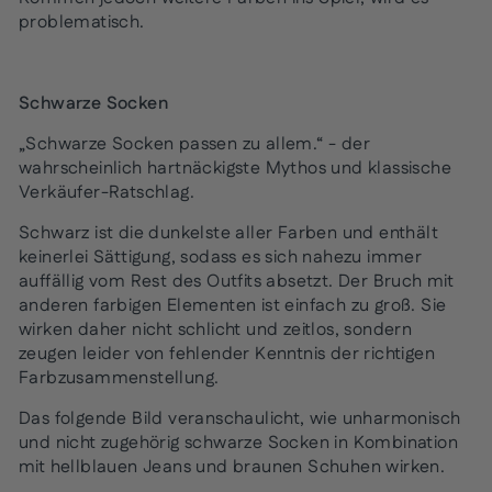
problematisch.
Schwarze Socken
„Schwarze Socken passen zu allem.“ - der
wahrscheinlich hartnäckigste Mythos und klassische
Verkäufer-Ratschlag.
Schwarz ist die dunkelste aller Farben und enthält
keinerlei Sättigung, sodass es sich nahezu immer
auffällig vom Rest des Outfits absetzt. Der Bruch mit
anderen farbigen Elementen ist einfach zu groß. Sie
wirken daher nicht schlicht und zeitlos, sondern
zeugen leider von fehlender Kenntnis der richtigen
Farbzusammenstellung.
Das folgende Bild veranschaulicht, wie unharmonisch
und nicht zugehörig schwarze Socken in Kombination
mit hellblauen Jeans und braunen Schuhen wirken.