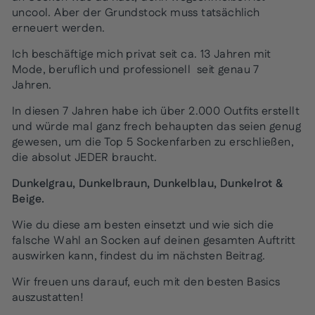
uncool. Aber der Grundstock muss tatsächlich
erneuert werden.
Ich beschäftige mich privat seit ca. 13 Jahren mit
Mode, beruflich und professionell seit genau 7
Jahren.
In diesen 7 Jahren habe ich über 2.000 Outfits erstellt
und würde mal ganz frech behaupten das seien genug
gewesen, um die Top 5 Sockenfarben zu erschließen,
die absolut JEDER braucht.
Dunkelgrau, Dunkelbraun, Dunkelblau, Dunkelrot &
Beige.
Wie du diese am besten einsetzt und wie sich die
falsche Wahl an Socken auf deinen gesamten Auftritt
auswirken kann, findest du im nächsten Beitrag.
Wir freuen uns darauf, euch mit den besten Basics
auszustatten!