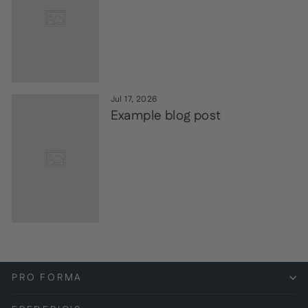
Jul 17, 2026
Example blog post
PRO FORMA