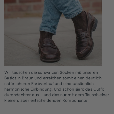
Wir tauschen die schwarzen Socken mit unseren
Basics in Braun und erreichen somit einen deutlich
natürlicheren Farbverlauf und eine tatsächlich
harmonische Einbindung. Und schon sieht das Outfit
durchdachter aus – und das nur mit dem Tausch einer
kleinen, aber entscheidenden Komponente.