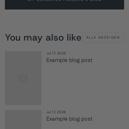
You may also like
ALLE ANZEIGEN
Jul 17, 2026
Example blog post
Jul 17, 2026
Example blog post