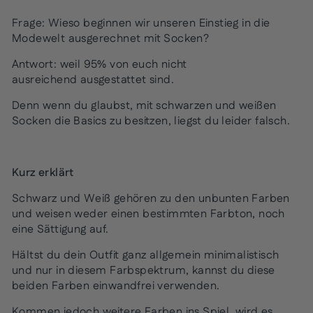
Frage: Wieso beginnen wir unseren Einstieg in die
Modewelt ausgerechnet mit Socken?
Antwort: weil 95% von euch nicht
ausreichend ausgestattet sind.
Denn wenn du glaubst, mit schwarzen und weißen
Socken die Basics zu besitzen, liegst du leider falsch.
Kurz erklärt
Schwarz und Weiß gehören zu den unbunten Farben
und weisen weder einen bestimmten Farbton, noch
eine Sättigung auf.
Hältst du dein Outfit ganz allgemein minimalistisch
und nur in diesem Farbspektrum, kannst du diese
beiden Farben einwandfrei verwenden.
Kommen jedoch weitere Farben ins Spiel, wird es