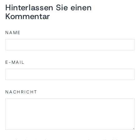
Hinterlassen Sie einen
Kommentar
NAME
E-MAIL
NACHRICHT