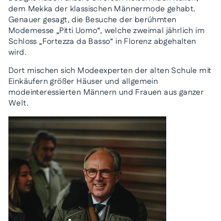
dem Mekka der klassischen Männermode gehabt.
Genauer gesagt, die Besuche der berühmten
Modemesse „Pitti Uomo“, welche zweimal jährlich im
Schloss „Fortezza da Basso“ in Florenz abgehalten
wird.
Dort mischen sich Modeexperten der alten Schule mit
Einkäufern größer Häuser und allgemein
modeinteressierten Männern und Frauen aus ganzer
Welt.