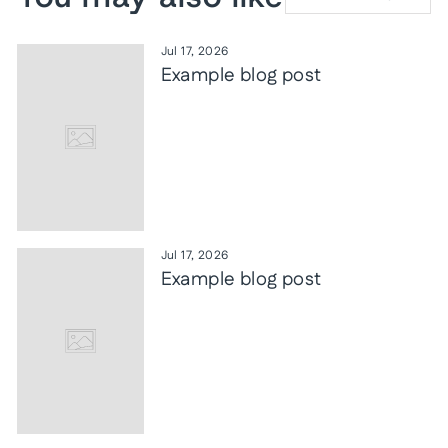
Jul 17, 2026
Example blog post
Jul 17, 2026
Example blog post