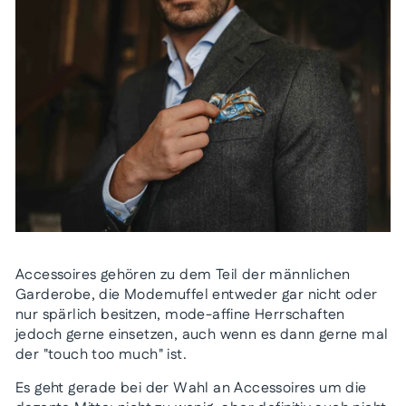
Accessoires gehören zu dem Teil der männlichen
Garderobe, die Modemuffel entweder gar nicht oder
nur spärlich besitzen, mode-affine Herrschaften
jedoch gerne einsetzen, auch wenn es dann gerne mal
der "touch too much" ist.
Es geht gerade bei der Wahl an Accessoires um die