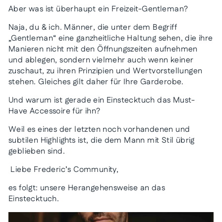
Aber was ist überhaupt ein Freizeit-Gentleman?
Naja, du & ich. Männer, die unter dem Begriff
„Gentleman“ eine ganzheitliche Haltung sehen, die ihre
Manieren nicht mit den Öffnungszeiten aufnehmen
und ablegen, sondern vielmehr auch wenn keiner
zuschaut, zu ihren Prinzipien und Wertvorstellungen
stehen. Gleiches gilt daher für Ihre Garderobe.
Und warum ist gerade ein Einstecktuch das Must-
Have Accessoire für ihn?
Weil es eines der letzten noch vorhandenen und
subtilen Highlights ist, die dem Mann mit Stil übrig
geblieben sind.
Liebe Frederic’s Community,
es folgt: unsere Herangehensweise an das
Einstecktuch.