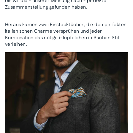
bis wir die - unserer Meinung nach - perfekte
Zusammenstellung gefunden haben.
Heraus kamen zwei Einstecktücher, die den perfekten
italienischen Charme versprühen und jeder
Kombination das nötige i-Tüpfelchen in Sachen Stil
verleihen.