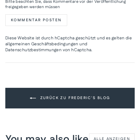
Bitte beachten Sie, dass Kommentare vor der Veröffentlichung
freigegeben werden müssen
KOMMENTAR POSTEN
Diese Website ist durch hCaptcha geschützt und es gelten die
allgemeinen Geschäftsbedingungen
und
Datenschutzbestimmungen
von hCaptcha.
ZURÜCK ZU FREDERIC'S BLOG
You may also like
ALLE ANZEIGEN