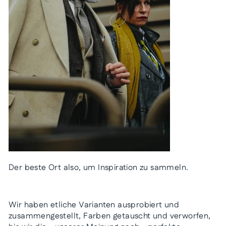
Der beste Ort also, um Inspiration zu sammeln.
Wir haben etliche Varianten ausprobiert und
zusammengestellt, Farben getauscht und verworfen,