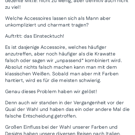
dezente Mitte: nicht zu wenig, aber definitiv auch nicht
zu viel!
Welche Accessoires lassen sich als Mann aber
unkompliziert und charmant tragen?
Auftritt: das Einstecktuch!
Es ist dasjenige Accessoire, welches häufiger
anzutreffen, aber noch häufiger als die Krawatte
falsch oder sagen wir „unpassend“ kombiniert wird.
Absolut nichts falsch machen kann man mit dem
klassischen Weißen. Sobald man aber mit Farben
hantiert, wird es für die meisten schwierig.
Genau dieses Problem haben wir gelöst!
Denn auch wir standen in der Vergangenheit vor der
Qual der Wahl und haben das ein oder andere Mal die
falsche Entscheidung getroffen.
Großen Einfluss bei der Wahl unserer Farben und
Designs haben unsere diversen Reisen nach Italien,