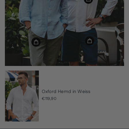
Oxford Hemd in Weiss
€119,90