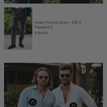
Hose Florenz Grau - SIR X
Frederic's
€199,90